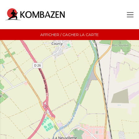
AFFICHER / CACHER LA CARTE