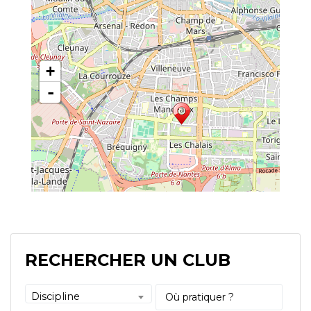
+
-
RECHERCHER UN CLUB
Discipline