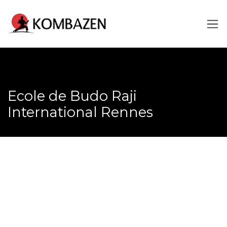
Ecole de Budo Raji
International Rennes